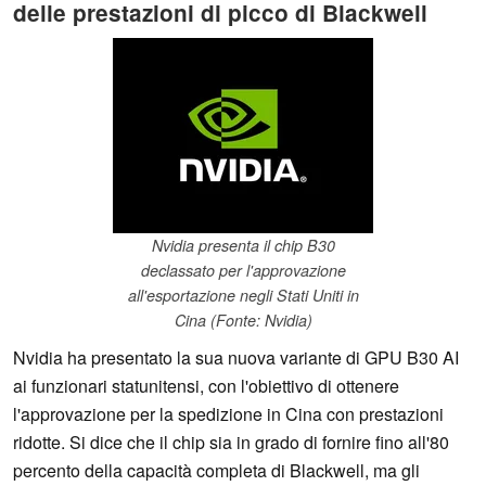
delle prestazioni di picco di Blackwell
Nvidia presenta il chip B30
declassato per l'approvazione
all'esportazione negli Stati Uniti in
Cina (Fonte: Nvidia)
Nvidia ha presentato la sua nuova variante di GPU B30 AI
ai funzionari statunitensi, con l'obiettivo di ottenere
l'approvazione per la spedizione in Cina con prestazioni
ridotte. Si dice che il chip sia in grado di fornire fino all'80
percento della capacità completa di Blackwell, ma gli