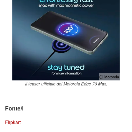
ⓘ Motorola
Il teaser ufficiale del Motorola Edge 70 Max.
Fonte/i
Flipkart