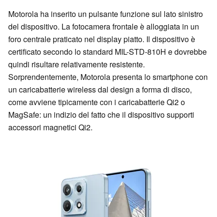
Motorola ha inserito un pulsante funzione sul lato sinistro
del dispositivo. La fotocamera frontale è alloggiata in un
foro centrale praticato nel display piatto. Il dispositivo è
certificato secondo lo standard MIL-STD-810H e dovrebbe
quindi risultare relativamente resistente.
Sorprendentemente, Motorola presenta lo smartphone con
un caricabatterie wireless dal design a forma di disco,
come avviene tipicamente con i caricabatterie Qi2 o
MagSafe: un indizio del fatto che il dispositivo supporti
accessori magnetici Qi2.