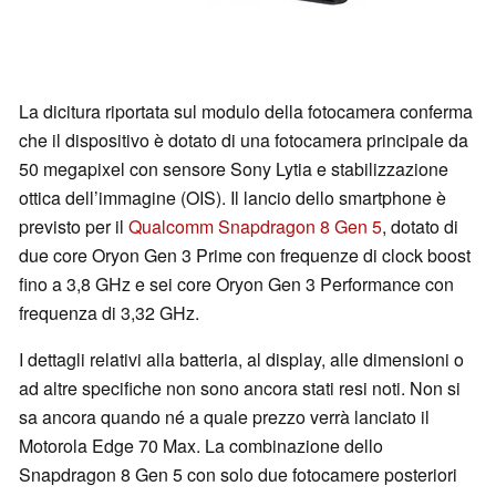
La dicitura riportata sul modulo della fotocamera conferma
che il dispositivo è dotato di una fotocamera principale da
50 megapixel con sensore Sony Lytia e stabilizzazione
ottica dell’immagine (OIS). Il lancio dello smartphone è
previsto per il
Qualcomm Snapdragon 8 Gen 5
, dotato di
due core Oryon Gen 3 Prime con frequenze di clock boost
fino a 3,8 GHz e sei core Oryon Gen 3 Performance con
frequenza di 3,32 GHz.
I dettagli relativi alla batteria, al display, alle dimensioni o
ad altre specifiche non sono ancora stati resi noti. Non si
sa ancora quando né a quale prezzo verrà lanciato il
Motorola Edge 70 Max. La combinazione dello
Snapdragon 8 Gen 5 con solo due fotocamere posteriori