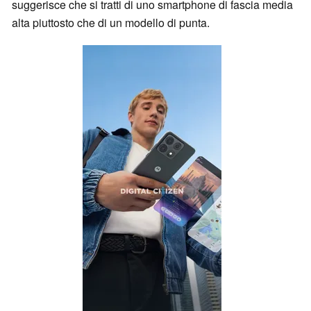
suggerisce che si tratti di uno smartphone di fascia media
alta piuttosto che di un modello di punta.