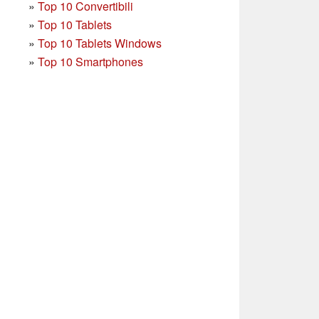
»
Top 10 Convertibili
»
Top 10 Tablets
»
Top 10 Tablets Windows
»
Top 10 Smartphones