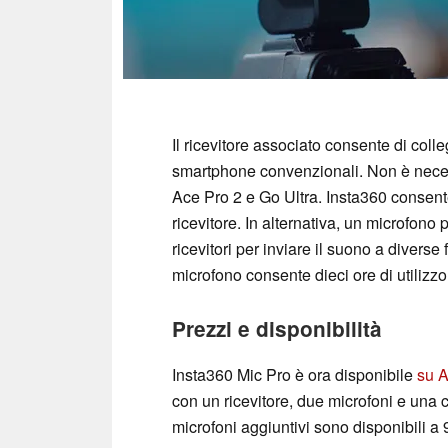
Il ricevitore associato consente di coll
smartphone convenzionali. Non è necess
Ace Pro 2 e Go Ultra. Insta360 consente
ricevitore. In alternativa, un microfon
ricevitori per inviare il suono a diver
microfono consente dieci ore di utilizzo,
Prezzi e disponibilità
Insta360 Mic Pro è ora disponibile
su 
con un ricevitore, due microfoni e una c
microfoni aggiuntivi sono disponibili a 