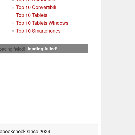
»
Top 10 Convertibili
»
Top 10 Tablets
»
Top 10 Tablets Windows
»
Top 10 Smartphones
loading failed!
loading failed!
otebookcheck
since 2024