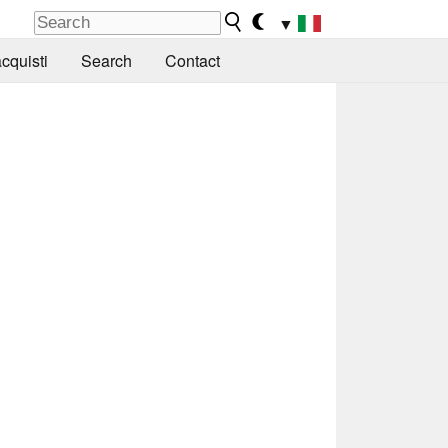
▼
cquisti
Search
Contact