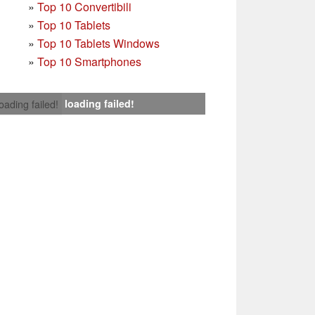
»
Top 10 Convertibili
»
Top 10 Tablets
»
Top 10 Tablets Windows
»
Top 10 Smartphones
loading failed!
loading failed!