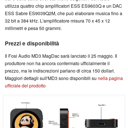
utilizza quattro chip amplificatori ESS ES9603Q e un DAC
ESS Sabre ES9039Q2M, che può elaborare musica fino a
32 bit a 384 kHz. L'amplificatore misura 70 x 45 x 12
millimetri e pesa 50 grammi.
Prezzi e disponibilità
Il Fosi Audio MD3 MagDac sarà lanciato il 25 maggio. Il
produttore non ha ancora confermato ufficialmente il
prezzo, ma le indiscrezioni parlano di circa 150 dollari.
Maggiori dettagli sull'MD3 sono disponibili su
nella pagina
ufficiale del prodotto