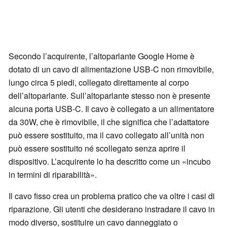
Secondo l’acquirente, l’altoparlante Google Home è
dotato di un cavo di alimentazione USB-C non rimovibile,
lungo circa 5 piedi, collegato direttamente al corpo
dell’altoparlante. Sull’altoparlante stesso non è presente
alcuna porta USB-C. Il cavo è collegato a un alimentatore
da 30W, che è rimovibile, il che significa che l’adattatore
può essere sostituito, ma il cavo collegato all’unità non
può essere sostituito né scollegato senza aprire il
dispositivo. L’acquirente lo ha descritto come un «incubo
in termini di riparabilità».
Il cavo fisso crea un problema pratico che va oltre i casi di
riparazione. Gli utenti che desiderano instradare il cavo in
modo diverso, sostituire un cavo danneggiato o