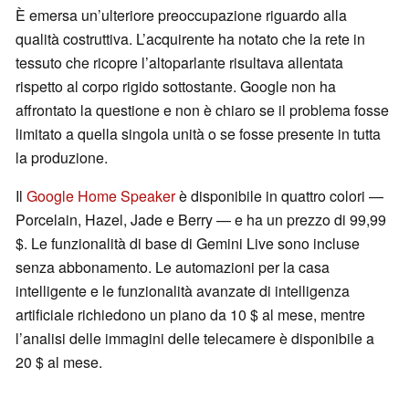
È emersa un’ulteriore preoccupazione riguardo alla
qualità costruttiva. L’acquirente ha notato che la rete in
tessuto che ricopre l’altoparlante risultava allentata
rispetto al corpo rigido sottostante. Google non ha
affrontato la questione e non è chiaro se il problema fosse
limitato a quella singola unità o se fosse presente in tutta
la produzione.
Il
Google Home Speaker
è disponibile in quattro colori —
Porcelain, Hazel, Jade e Berry — e ha un prezzo di 99,99
$. Le funzionalità di base di Gemini Live sono incluse
senza abbonamento. Le automazioni per la casa
intelligente e le funzionalità avanzate di intelligenza
artificiale richiedono un piano da 10 $ al mese, mentre
l’analisi delle immagini delle telecamere è disponibile a
20 $ al mese.