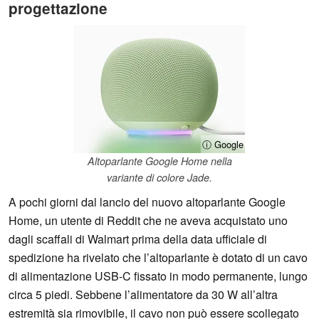
progettazione
ⓘ Google
Altoparlante Google Home nella
variante di colore Jade.
A pochi giorni dal lancio del nuovo altoparlante Google
Home, un utente di Reddit che ne aveva acquistato uno
dagli scaffali di Walmart prima della data ufficiale di
spedizione ha rivelato che l’altoparlante è dotato di un cavo
di alimentazione USB-C fissato in modo permanente, lungo
circa 5 piedi. Sebbene l’alimentatore da 30 W all’altra
estremità sia rimovibile, il cavo non può essere scollegato