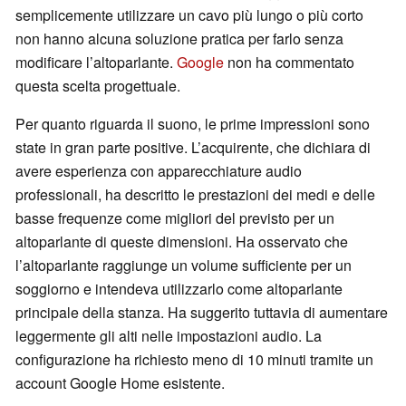
semplicemente utilizzare un cavo più lungo o più corto
non hanno alcuna soluzione pratica per farlo senza
modificare l’altoparlante.
Google
non ha commentato
questa scelta progettuale.
Per quanto riguarda il suono, le prime impressioni sono
state in gran parte positive. L’acquirente, che dichiara di
avere esperienza con apparecchiature audio
professionali, ha descritto le prestazioni dei medi e delle
basse frequenze come migliori del previsto per un
altoparlante di queste dimensioni. Ha osservato che
l’altoparlante raggiunge un volume sufficiente per un
soggiorno e intendeva utilizzarlo come altoparlante
principale della stanza. Ha suggerito tuttavia di aumentare
leggermente gli alti nelle impostazioni audio. La
configurazione ha richiesto meno di 10 minuti tramite un
account Google Home esistente.