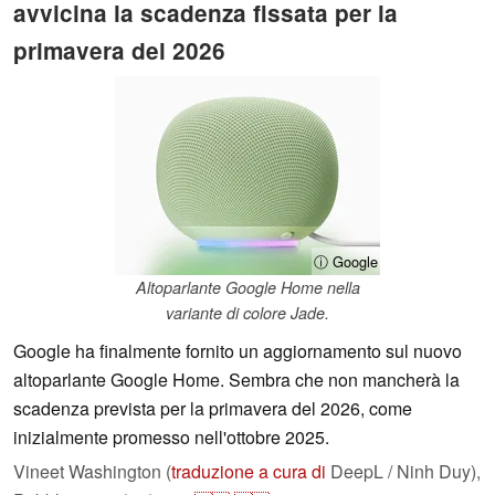
avvicina la scadenza fissata per la
primavera del 2026
ⓘ Google
Altoparlante Google Home nella
variante di colore Jade.
Google ha finalmente fornito un aggiornamento sul nuovo
altoparlante Google Home. Sembra che non mancherà la
scadenza prevista per la primavera del 2026, come
inizialmente promesso nell'ottobre 2025.
Vineet Washington (
traduzione a cura di
DeepL / Ninh Duy),