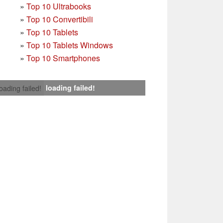
»
Top 10 Ultrabooks
»
Top 10 Convertibili
»
Top 10 Tablets
»
Top 10 Tablets Windows
»
Top 10 Smartphones
loading failed!
loading failed!