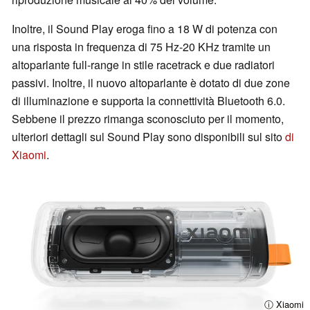
Inoltre, il Sound Play eroga fino a 18 W di potenza con
una risposta in frequenza di 75 Hz-20 KHz tramite un
altoparlante full-range in stile racetrack e due radiatori
passivi. Inoltre, il nuovo altoparlante è dotato di due zone
di illuminazione e supporta la connettività Bluetooth 6.0.
Sebbene il prezzo rimanga sconosciuto per il momento,
ulteriori dettagli sul Sound Play sono disponibili sul sito
di
Xiaomi
.
ⓘ Xiaomi