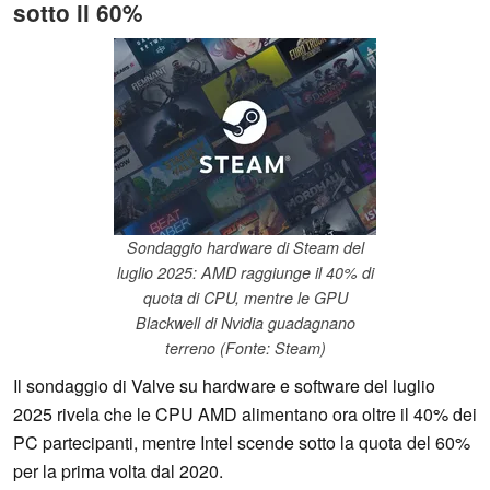
sotto il 60%
Sondaggio hardware di Steam del
luglio 2025: AMD raggiunge il 40% di
quota di CPU, mentre le GPU
Blackwell di Nvidia guadagnano
terreno (Fonte: Steam)
Il sondaggio di Valve su hardware e software del luglio
2025 rivela che le CPU AMD alimentano ora oltre il 40% dei
PC partecipanti, mentre Intel scende sotto la quota del 60%
per la prima volta dal 2020.