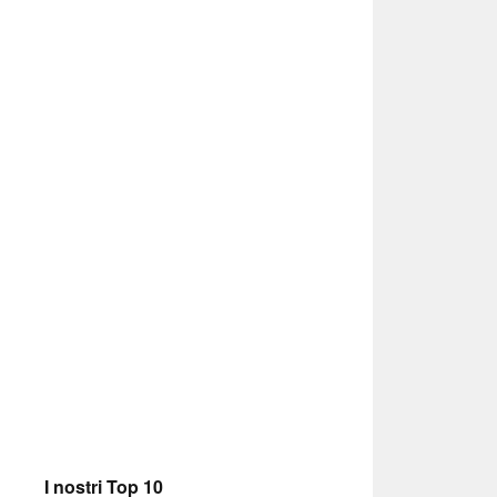
I nostri Top 10