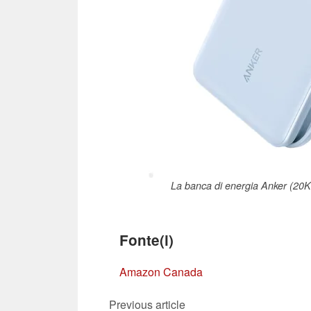
La banca di energia Anker (20K
Fonte(i)
Amazon Canada
Previous article