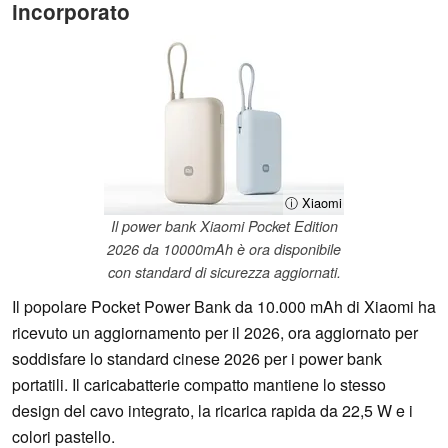
incorporato
ⓘ Xiaomi
Il power bank Xiaomi Pocket Edition
2026 da 10000mAh è ora disponibile
con standard di sicurezza aggiornati.
Il popolare Pocket Power Bank da 10.000 mAh di Xiaomi ha
ricevuto un aggiornamento per il 2026, ora aggiornato per
soddisfare lo standard cinese 2026 per i power bank
portatili. Il caricabatterie compatto mantiene lo stesso
design del cavo integrato, la ricarica rapida da 22,5 W e i
colori pastello.