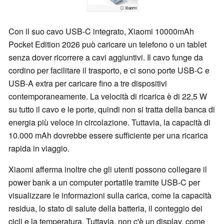
ⓘ Xiaomi
Con il suo cavo USB-C integrato, Xiaomi 10000mAh
Pocket Edition 2026 può caricare un telefono o un tablet
senza dover ricorrere a cavi aggiuntivi. Il cavo funge da
cordino per facilitare il trasporto, e ci sono porte USB-C e
USB-A extra per caricare fino a tre dispositivi
contemporaneamente. La velocità di ricarica è di 22,5 W
su tutto il cavo e le porte, quindi non si tratta della banca di
energia più veloce in circolazione. Tuttavia, la capacità di
10.000 mAh dovrebbe essere sufficiente per una ricarica
rapida in viaggio.
Xiaomi afferma inoltre che gli utenti possono collegare il
power bank a un computer portatile tramite USB-C per
visualizzare le informazioni sulla carica, come la capacità
residua, lo stato di salute della batteria, il conteggio dei
cicli e la temperatura. Tuttavia, non c'è un display, come