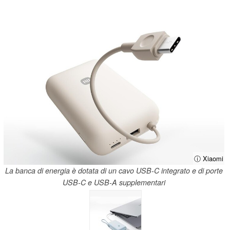
ⓘ Xiaomi
La banca di energia è dotata di un cavo USB-C integrato e di porte
USB-C e USB-A supplementari