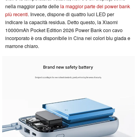
nella maggior parte delle
la maggior parte dei power bank
più recenti
. Invece, dispone di quattro luci LED per
indicare la capacità residua. Detto questo, la Xiaomi
10000mAh Pocket Edition 2026 Power Bank con cavo
incorporato è ora disponibile in Cina nei colori blu giada e
marrone chiaro.