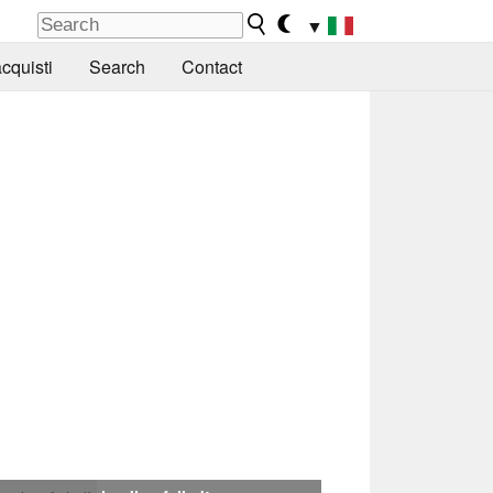
▼
cquisti
Search
Contact