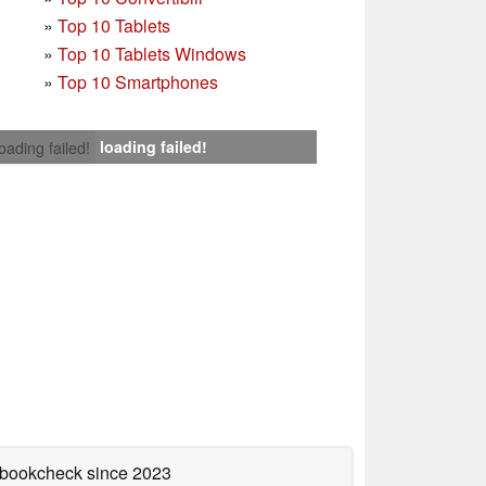
»
Top 10 Tablets
»
Top 10 Tablets Windows
»
Top 10 Smartphones
loading failed!
loading failed!
tebookcheck
since 2023