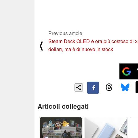
Previous article
Steam Deck OLED è ora più costoso di 
⟨
dollari, ma è di nuovo in stock
Articoli collegati