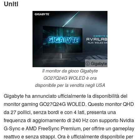
Uniti
ⓘ Gigabyte
Il monitor da gioco Gigabyte
GO27Q24G WOLED è ora
disponibile per la vendita negli USA
Gigabyte ha annunciato ufficialmente la disponibilità del
monitor gaming GO27Q24G WOLED. Questo monitor QHD
da 27 pollici, senza bordi e con 4 lati, presenta una
frequenza di aggiornamento di 240 Hz con supporto Nvidia
G-Sync e AMD FreeSync Premium, per offrire un gameplay
reattivo e senza strappi. Ora è ufficialmente disponibile per