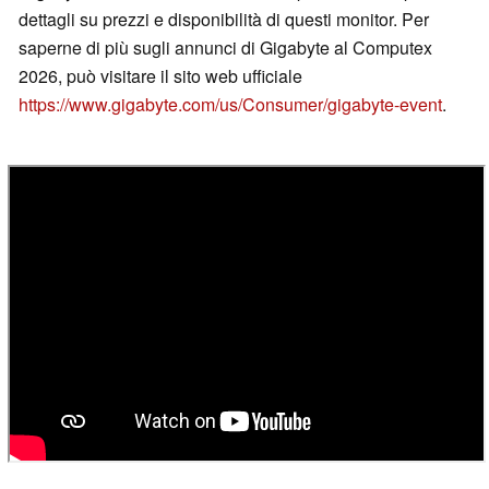
dettagli su prezzi e disponibilità di questi monitor. Per
saperne di più sugli annunci di Gigabyte al Computex
2026, può visitare il sito web ufficiale
https://www.gigabyte.com/us/Consumer/gigabyte-event
.