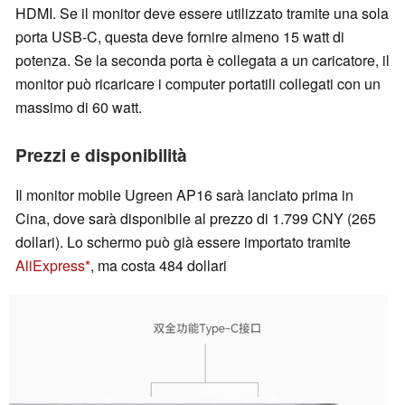
HDMI. Se il monitor deve essere utilizzato tramite una sola
porta USB-C, questa deve fornire almeno 15 watt di
potenza. Se la seconda porta è collegata a un caricatore, il
monitor può ricaricare i computer portatili collegati con un
massimo di 60 watt.
Prezzi e disponibilità
Il monitor mobile Ugreen AP16 sarà lanciato prima in
Cina, dove sarà disponibile al prezzo di 1.799 CNY (265
dollari). Lo schermo può già essere importato tramite
AliExpress
, ma costa 484 dollari