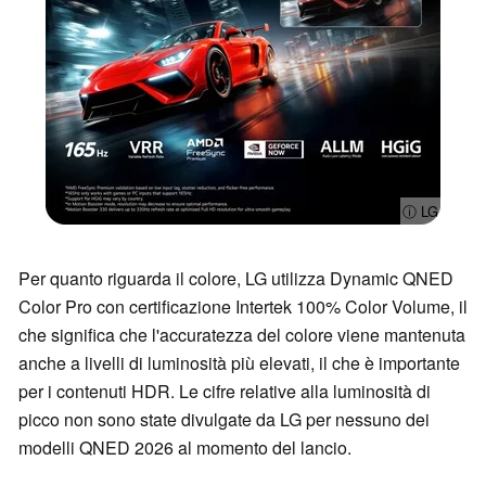
ⓘ LG
Per quanto riguarda il colore, LG utilizza Dynamic QNED
Color Pro con certificazione Intertek 100% Color Volume, il
che significa che l'accuratezza del colore viene mantenuta
anche a livelli di luminosità più elevati, il che è importante
per i contenuti HDR. Le cifre relative alla luminosità di
picco non sono state divulgate da LG per nessuno dei
modelli QNED 2026 al momento del lancio.