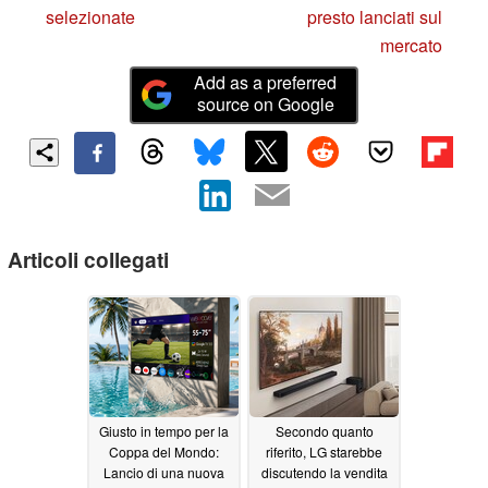
selezionate
presto lanciati sul
mercato
Add as a preferred
source on Google
Articoli collegati
Giusto in tempo per la
Secondo quanto
Coppa del Mondo:
riferito, LG starebbe
Lancio di una nuova
discutendo la vendita