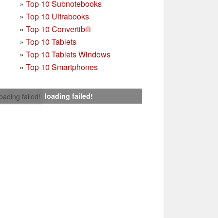
»
Top 10 Subnotebooks
»
Top 10 Ultrabooks
»
Top 10 Convertibili
»
Top 10 Tablets
»
Top 10 Tablets Windows
»
Top 10 Smartphones
loading failed!
loading failed!