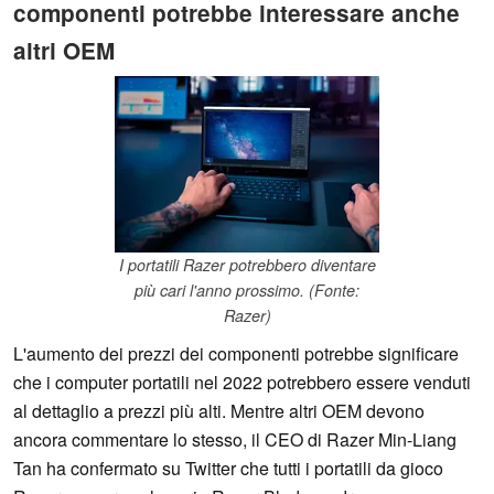
componenti potrebbe interessare anche
altri OEM
I portatili Razer potrebbero diventare
più cari l'anno prossimo. (Fonte:
Razer)
L'aumento dei prezzi dei componenti potrebbe significare
che i computer portatili nel 2022 potrebbero essere venduti
al dettaglio a prezzi più alti. Mentre altri OEM devono
ancora commentare lo stesso, il CEO di Razer Min-Liang
Tan ha confermato su Twitter che tutti i portatili da gioco