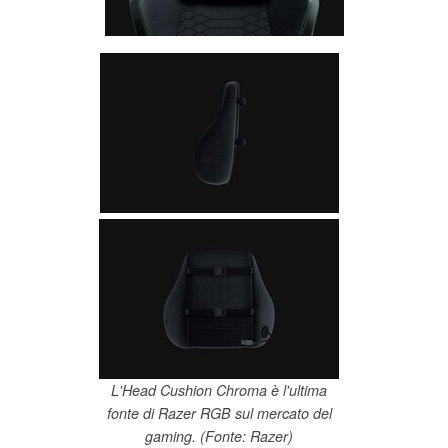
L'Head Cushion Chroma è l'ultima
fonte di Razer RGB sul mercato del
gaming. (Fonte: Razer)