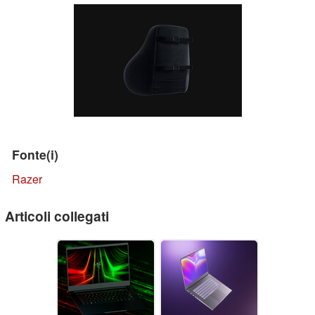
Fonte(i)
Razer
Articoli collegati