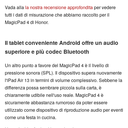
Vada alla
la nostra recensione approfondita
per vedere
tutti i dati di misurazione che abbiamo raccolto per il
MagicPad 4 di Honor.
Il tablet conveniente Android offre un audio
superiore e più codec Bluetooth
Un altro punto a favore del MagicPad 4 è il livello di
pressione sonora (SPL). Il dispositivo supera nuovamente
l'iPad Air 13 in termini di volume complessivo. Sebbene la
differenza possa sembrare piccola sulla carta, è
chiaramente udibile nell'uso reale. MagicPad 4 è
sicuramente abbastanza rumoroso da poter essere
utilizzato come dispositivo di riproduzione audio per eventi
come una festa in cucina.