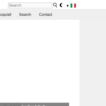
▼
cquisti
Search
Contact