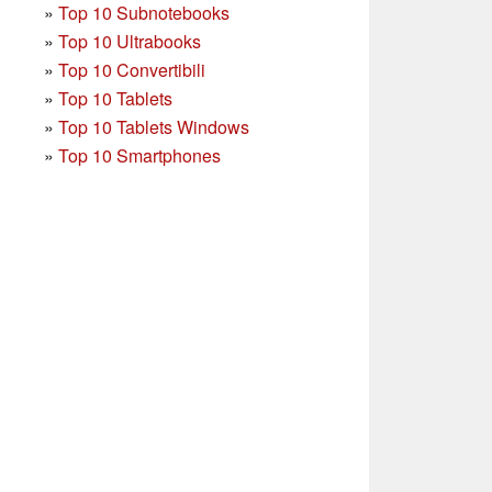
»
Top 10 Subnotebooks
»
Top 10 Ultrabooks
»
Top 10 Convertibili
»
Top 10 Tablets
»
Top 10 Tablets Windows
»
Top 10 Smartphones