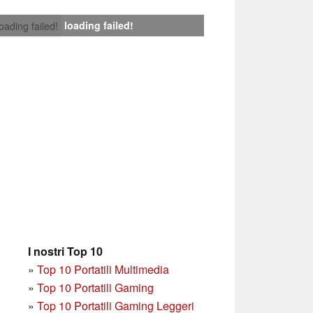
loading failed!
loading failed!
I nostri Top 10
»
Top 10 Portatili Multimedia
»
Top 10 Portatili Gaming
»
Top 10 Portatili Gaming Leggeri