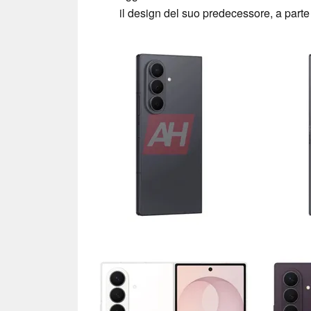
il design del suo predecessore, a parte 