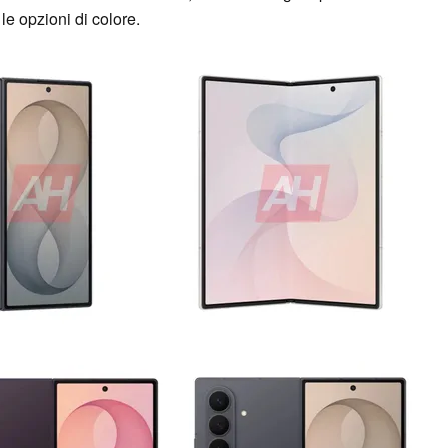
le opzioni di colore.