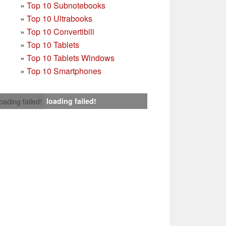
»
Top 10 Subnotebooks
»
Top 10 Ultrabooks
»
Top 10 Convertibili
»
Top 10 Tablets
»
Top 10 Tablets Windows
»
Top 10 Smartphones
loading failed!
loading failed!