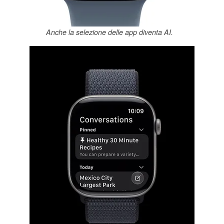
Anche la selezione delle app diventa AI.