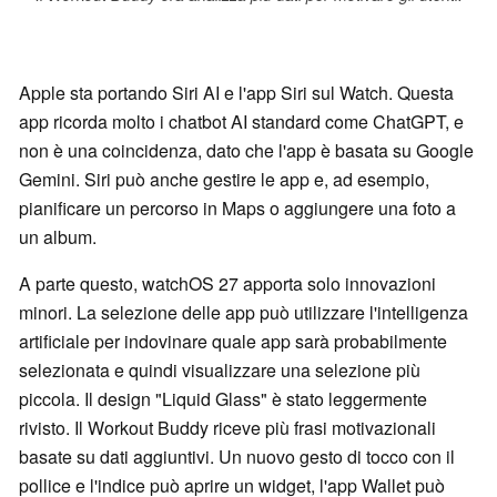
Apple sta portando Siri AI e l'app Siri sul Watch. Questa
app ricorda molto i chatbot AI standard come ChatGPT, e
non è una coincidenza, dato che l'app è basata su Google
Gemini. Siri può anche gestire le app e, ad esempio,
pianificare un percorso in Maps o aggiungere una foto a
un album.
A parte questo, watchOS 27 apporta solo innovazioni
minori. La selezione delle app può utilizzare l'intelligenza
artificiale per indovinare quale app sarà probabilmente
selezionata e quindi visualizzare una selezione più
piccola. Il design "Liquid Glass" è stato leggermente
rivisto. Il Workout Buddy riceve più frasi motivazionali
basate su dati aggiuntivi. Un nuovo gesto di tocco con il
pollice e l'indice può aprire un widget, l'app Wallet può