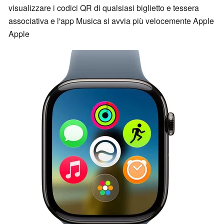
visualizzare i codici QR di qualsiasi biglietto e tessera
associativa e l'app Musica si avvia più velocemente Apple
Apple