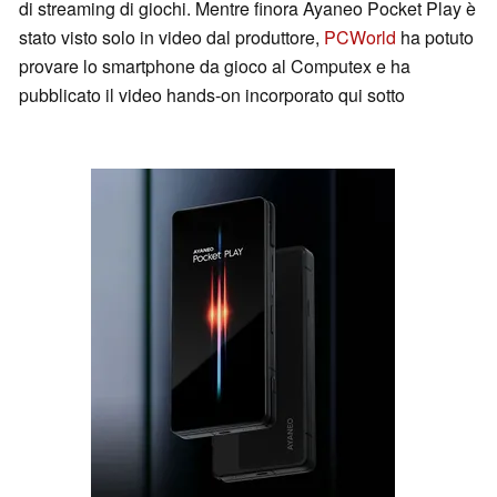
di streaming di giochi. Mentre finora Ayaneo Pocket Play è
stato visto solo in video dal produttore,
PCWorld
ha potuto
provare lo smartphone da gioco al Computex e ha
pubblicato il video hands-on incorporato qui sotto