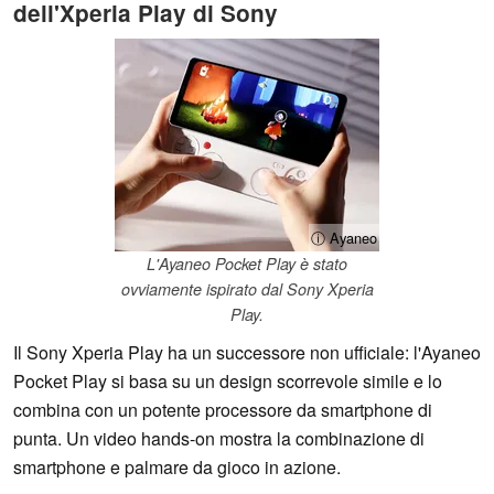
dell'Xperia Play di Sony
ⓘ Ayaneo
L'Ayaneo Pocket Play è stato
ovviamente ispirato dal Sony Xperia
Play.
Il Sony Xperia Play ha un successore non ufficiale: l'Ayaneo
Pocket Play si basa su un design scorrevole simile e lo
combina con un potente processore da smartphone di
punta. Un video hands-on mostra la combinazione di
smartphone e palmare da gioco in azione.