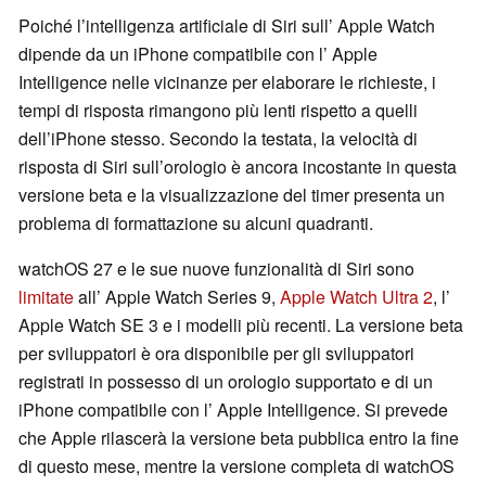
Poiché l’intelligenza artificiale di Siri sull’ Apple Watch
dipende da un iPhone compatibile con l’ Apple
Intelligence nelle vicinanze per elaborare le richieste, i
tempi di risposta rimangono più lenti rispetto a quelli
dell’iPhone stesso. Secondo la testata, la velocità di
risposta di Siri sull’orologio è ancora incostante in questa
versione beta e la visualizzazione del timer presenta un
problema di formattazione su alcuni quadranti.
watchOS 27 e le sue nuove funzionalità di Siri sono
limitate
all’ Apple Watch Series 9,
Apple Watch Ultra 2
, l’
Apple Watch SE 3 e i modelli più recenti. La versione beta
per sviluppatori è ora disponibile per gli sviluppatori
registrati in possesso di un orologio supportato e di un
iPhone compatibile con l’ Apple Intelligence. Si prevede
che Apple rilascerà la versione beta pubblica entro la fine
di questo mese, mentre la versione completa di watchOS