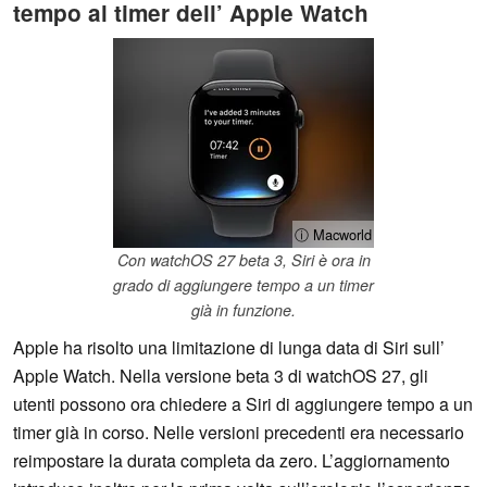
tempo al timer dell’ Apple Watch
ⓘ Macworld
Con watchOS 27 beta 3, Siri è ora in
grado di aggiungere tempo a un timer
già in funzione.
Apple ha risolto una limitazione di lunga data di Siri sull’
Apple Watch. Nella versione beta 3 di watchOS 27, gli
utenti possono ora chiedere a Siri di aggiungere tempo a un
timer già in corso. Nelle versioni precedenti era necessario
reimpostare la durata completa da zero. L’aggiornamento