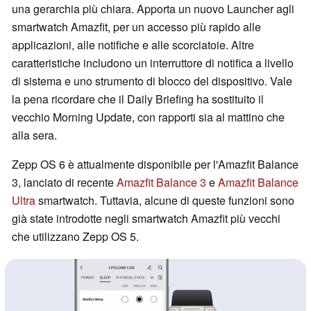
una gerarchia più chiara. Apporta un nuovo Launcher agli
smartwatch Amazfit, per un accesso più rapido alle
applicazioni, alle notifiche e alle scorciatoie. Altre
caratteristiche includono un interruttore di notifica a livello
di sistema e uno strumento di blocco del dispositivo. Vale
la pena ricordare che il Daily Briefing ha sostituito il
vecchio Morning Update, con rapporti sia al mattino che
alla sera.
Zepp OS 6 è attualmente disponibile per l'Amazfit Balance
3, lanciato di recente
Amazfit Balance 3
e
Amazfit Balance
Ultra
smartwatch. Tuttavia, alcune di queste funzioni sono
già state introdotte negli smartwatch Amazfit più vecchi
che utilizzano Zepp OS 5.