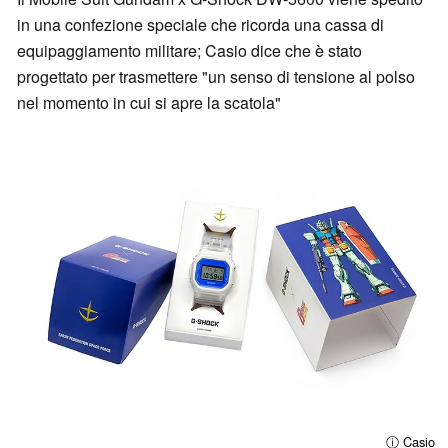
in una confezione speciale che ricorda una cassa di
equipaggiamento militare; Casio dice che è stato
progettato per trasmettere "un senso di tensione al polso
nel momento in cui si apre la scatola"
ⓘ Casio