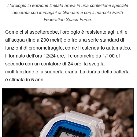
L'orologio in edizione limitata arriva in una confezione speciale
decorata con immagini di Gundam e con il marchio Earth
Federation Space Force.
Come ci si aspetterebbe, l'orologio è resistente agli urti e
all'acqua (fino a 200 metri) e offre una serie standard di
funzioni di cronometraggio, come il calendario automatico,
il formato dell'ora 12/24 ore, il cronometro da 1/100 di
secondo con un contatore di 24 ore, la sveglia
multifunzione e la suoneria oraria. La durata della batteria
è stimata in 5 anni.