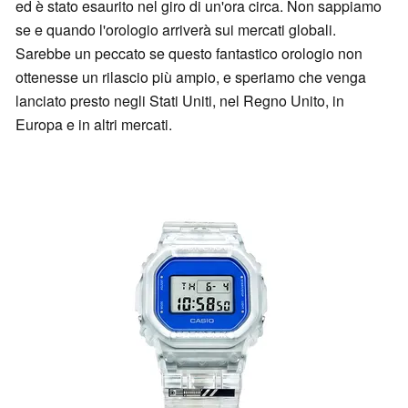
ed è stato esaurito nel giro di un'ora circa. Non sappiamo
se e quando l'orologio arriverà sui mercati globali.
Sarebbe un peccato se questo fantastico orologio non
ottenesse un rilascio più ampio, e speriamo che venga
lanciato presto negli Stati Uniti, nel Regno Unito, in
Europa e in altri mercati.