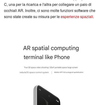
C, una per la ricarica e l'altra per collegare un paio di
occhiali AR. Inoltre, ci sono molte funzioni software che
sono state create su misura per le
esperienze spaziali
.