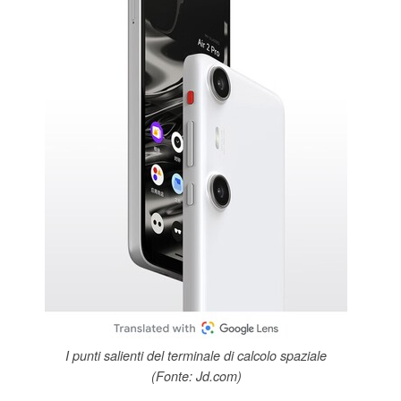
I punti salienti del terminale di calcolo spaziale
(Fonte: Jd.com)