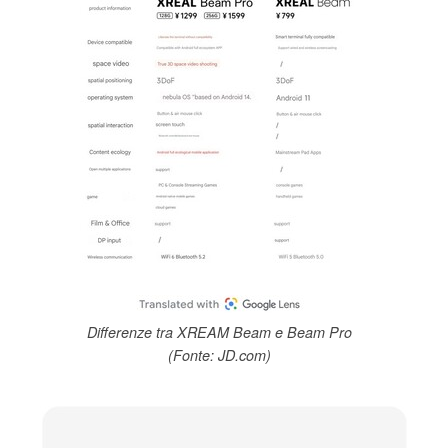
Differenze tra XREAM Beam e Beam Pro
(Fonte: JD.com)