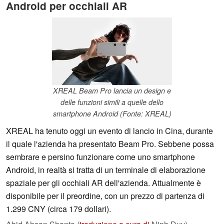
Android per occhiali AR
XREAL Beam Pro lancia un design e
delle funzioni simili a quelle dello
smartphone Android (Fonte: XREAL)
XREAL ha tenuto oggi un evento di lancio in Cina, durante
il quale l'azienda ha presentato Beam Pro. Sebbene possa
sembrare e persino funzionare come uno smartphone
Android, in realtà si tratta di un terminale di elaborazione
spaziale per gli occhiali AR dell'azienda. Attualmente è
disponibile per il preordine, con un prezzo di partenza di
1.299 CNY (circa 179 dollari).