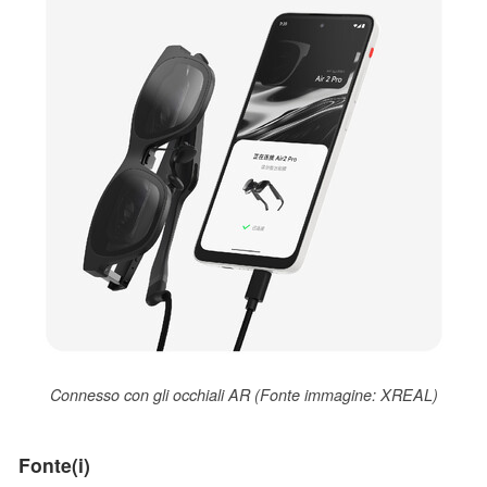
Connesso con gli occhiali AR (Fonte immagine: XREAL)
Fonte(i)