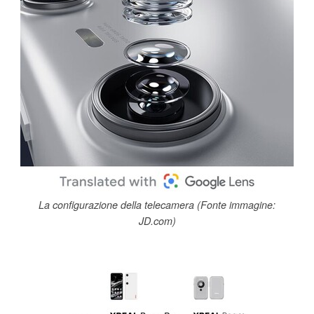
La configurazione della telecamera (Fonte immagine:
JD.com)