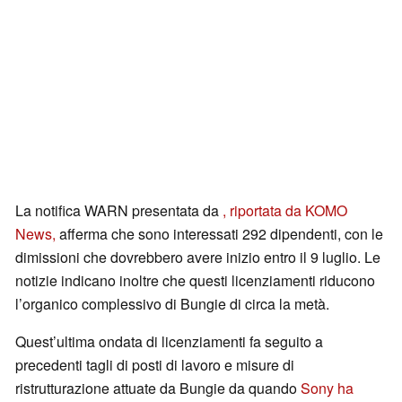
La notifica WARN presentata da
, riportata da KOMO
News,
afferma che sono interessati 292 dipendenti, con le
dimissioni che dovrebbero avere inizio entro il 9 luglio. Le
notizie indicano inoltre che questi licenziamenti riducono
l’organico complessivo di Bungie di circa la metà.
Quest’ultima ondata di licenziamenti fa seguito a
precedenti tagli di posti di lavoro e misure di
ristrutturazione attuate da Bungie da quando
Sony ha