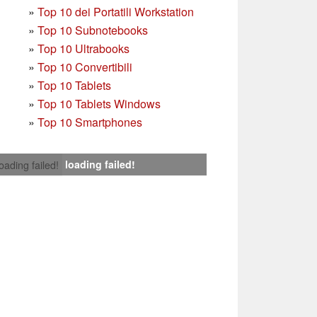
»
Top 10 dei Portatili Workstation
»
Top 10 Subnotebooks
»
Top 10 Ultrabooks
»
Top 10 Convertibili
»
Top 10 Tablets
»
Top 10 Tablets Windows
»
Top 10 Smartphones
loading failed!
loading failed!