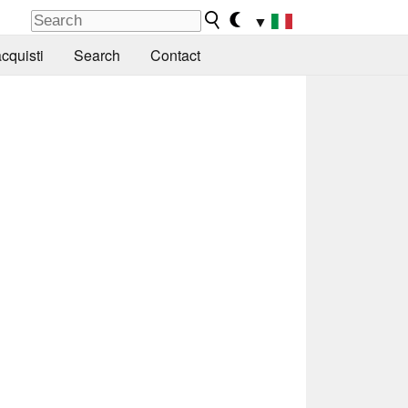
▼
cquisti
Search
Contact