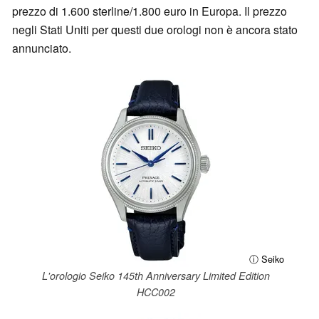
prezzo di 1.600 sterline/1.800 euro in Europa. Il prezzo
negli Stati Uniti per questi due orologi non è ancora stato
annunciato.
ⓘ Seiko
L'orologio Seiko 145th Anniversary Limited Edition
HCC002