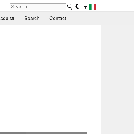
▼
cquisti
Search
Contact