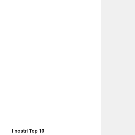
I nostri Top 10