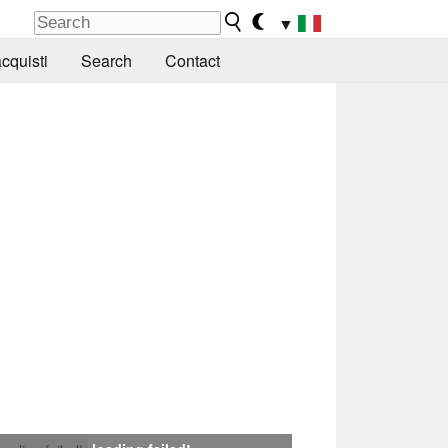
▼
cquisti
Search
Contact