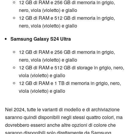
12 GB di RAM e 256 GB di memoria in grigio,
nero, viola (violetto) e giallo
12 GB di RAM e 512 GB di memoria in grigio,
nero, viola (violetto) e giallo
Samsung Galaxy S24 Ultra
12 GB di RAM e 256 GB di memoria in grigio,
nero, viola (violetto) e giallo
12 GB di RAM e 512 GB di storage in grigio, nero,
viola (violetto) e giallo
12 GB di RAM e 1 TB di memoria in grigio, nero,
viola (violetto) e giallo
Nel 2024, tutte le varianti di modello e di archiviazione
saranno quindi disponibili negli stessi quattro colori, ma
dovrebbero esserci anche altre opzioni di colore che
saranno disponibili solo direttamente da Samsung.