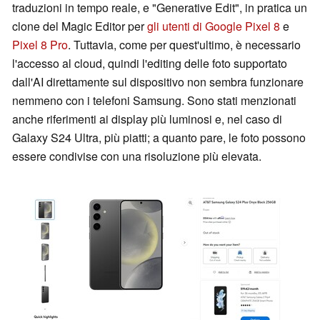
traduzioni in tempo reale, e "Generative Edit", in pratica un
clone del Magic Editor per
gli utenti di Google Pixel 8
e
Pixel 8 Pro
. Tuttavia, come per quest'ultimo, è necessario
l'accesso al cloud, quindi l'editing delle foto supportato
dall'AI direttamente sul dispositivo non sembra funzionare
nemmeno con i telefoni Samsung. Sono stati menzionati
anche riferimenti ai display più luminosi e, nel caso di
Galaxy S24 Ultra, più piatti; a quanto pare, le foto possono
essere condivise con una risoluzione più elevata.