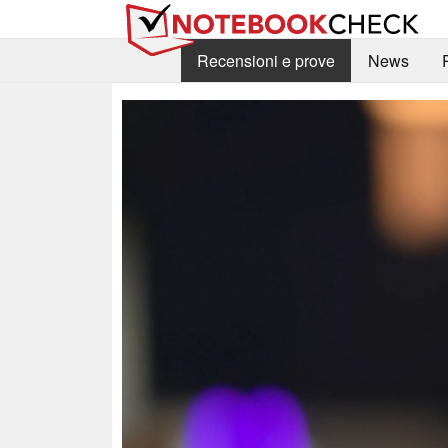
Recensioni e prove
News