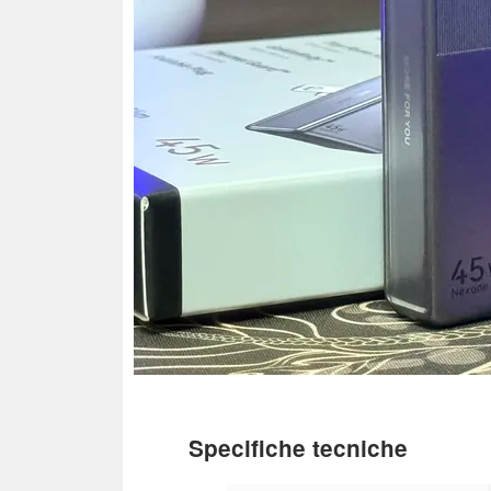
Specifiche tecniche