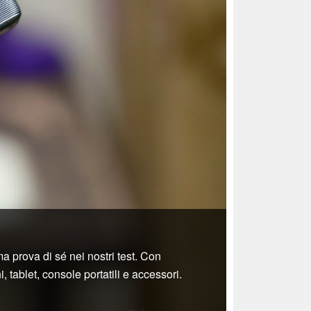
 prova di sé nei nostri test. Con
, tablet, console portatili e accessori.