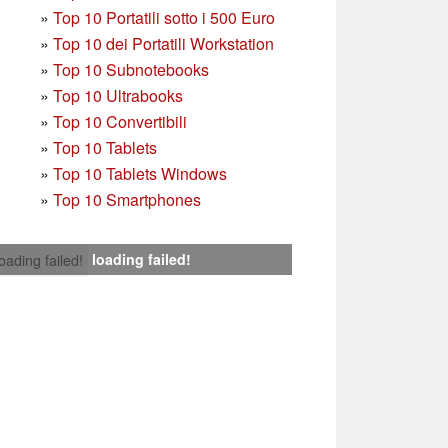
»
Top 10 Portatili sotto i 500 Euro
»
Top 10 dei Portatili Workstation
»
Top 10 Subnotebooks
»
Top 10 Ultrabooks
»
Top 10 Convertibili
»
Top 10 Tablets
»
Top 10 Tablets Windows
»
Top 10 Smartphones
loading failed!
loading failed!