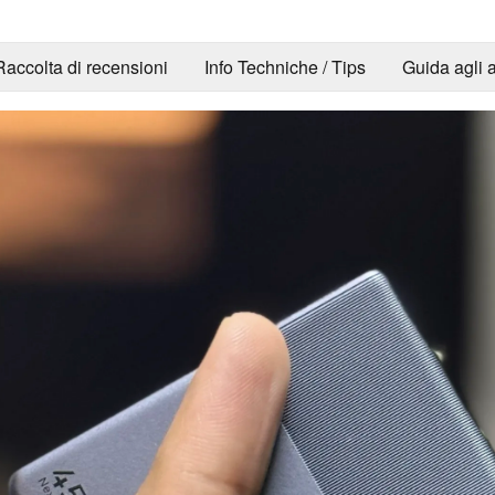
Raccolta di recensioni
Info Techniche / Tips
Guida agli a