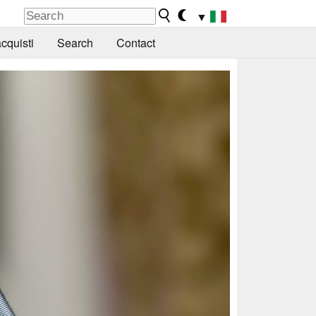
▼
cquisti
Search
Contact