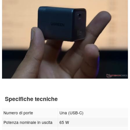
Specifiche tecniche
Numero di porte
Una (USB-C)
Potenza nominale in uscita
65 W