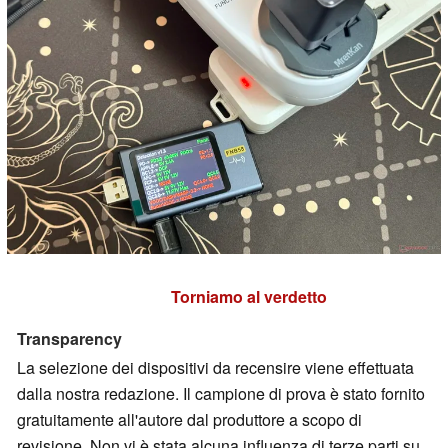
Torniamo al verdetto
Transparency
La selezione dei dispositivi da recensire viene effettuata
dalla nostra redazione. Il campione di prova è stato fornito
gratuitamente all'autore dal produttore a scopo di
revisione. Non vi è stata alcuna influenza di terze parti su