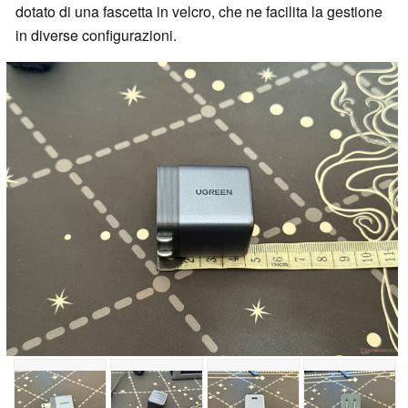
dotato di una fascetta in velcro, che ne facilita la gestione
in diverse configurazioni.