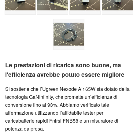
Le prestazioni di ricarica sono buone, ma
l'efficienza avrebbe potuto essere migliore
Si sostiene che l’Ugreen Nexode Air 65W sia dotato della
tecnologia GaNInfinity, che promette un’efficienza di
conversione fino al 93%. Abbiamo verificato tale
affermazione utilizzando l’affidabile tester per
caricabatterie rapidi Fnirsi FNB58 e un misuratore di
potenza da presa.