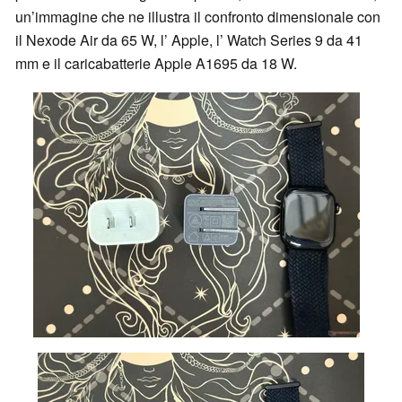
un’immagine che ne illustra il confronto dimensionale con
il Nexode Air da 65 W, l’ Apple, l’ Watch Series 9 da 41
mm e il caricabatterie Apple A1695 da 18 W.