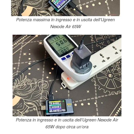
Potenza massima in ingresso e in uscita dell'Ugreen
Nexode Air 65W
Potenza in ingresso e in uscita dell’Ugreen Nexode Air
65W dopo circa un’ora