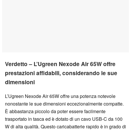
Verdetto – L’Ugreen Nexode Air 65W offre
prestazioni affidabili, considerando le sue
dimensioni
L’Ugreen Nexode Air 65W offre una potenza notevole
nonostante le sue dimensioni eccezionalmente compatte.
È abbastanza piccolo da poter essere facilmente
trasportato in tasca ed è dotato di un cavo USB-C da 100
W di alta qualità. Questo caricabatterie rapido è in grado di