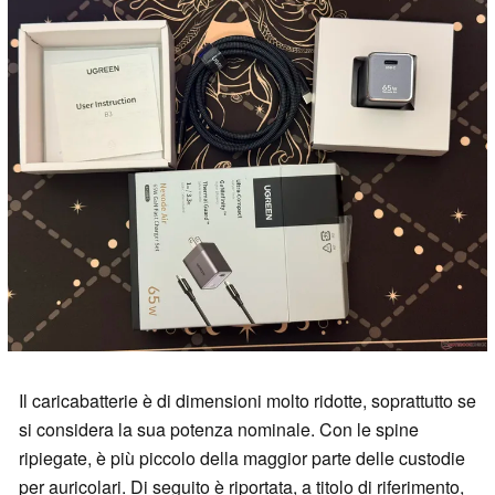
Il caricabatterie è di dimensioni molto ridotte, soprattutto se
si considera la sua potenza nominale. Con le spine
ripiegate, è più piccolo della maggior parte delle custodie
per auricolari. Di seguito è riportata, a titolo di riferimento,