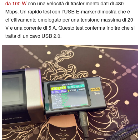
da 100 W
con una velocità di trasferimento dati di 480
Mbps. Un rapido test con l’USB E-marker dimostra che è
effettivamente omologato per una tensione massima di 20
V e una corrente di 5 A. Questo test conferma inoltre che si
tratta di un cavo USB 2.0.