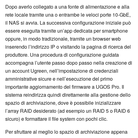
Dopo averlo collegato a una fonte di alimentazione e alla
rete locale tramite una o entrambe le veloci porte 10-GbE,
il NAS si avvia. La successiva configurazione iniziale può
essere eseguita tramite un’app dedicata per smartphone
oppure, in modo tradizionale, tramite un browser web
inserendo l’indirizzo IP o visitando la pagina di ricerca del
produttore. Una procedura di configurazione guidata
accompagna l’utente passo dopo passo nella creazione di
un account Ugreen, nell’impostazione di credenziali
amministrative sicure e nell’esecuzione del primo
importante aggiornamento del firmware a UGOS Pro. Il
sistema reindirizza quindi direttamente alla gestione dello
spazio di archiviazione, dove è possibile inizializzare
l’array RAID desiderato (ad esempio un RAID 5 o RAID 6
sicuro) e formattare il file system con pochi clic.
Per sfruttare al meglio lo spazio di archiviazione appena