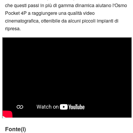
che questi passi in più di gamma dinamica aiutano l'Osmo
Pocket 4P a raggiungere una qualità video
cinematografica, ottenibile da alcuni piccoli impianti di
ripresa.
Fonte(i)