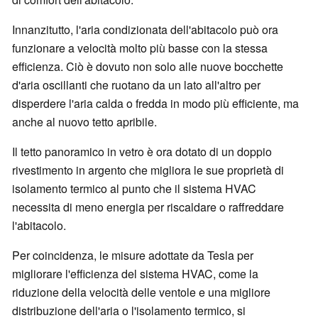
Innanzitutto, l'aria condizionata dell'abitacolo può ora
funzionare a velocità molto più basse con la stessa
efficienza. Ciò è dovuto non solo alle nuove bocchette
d'aria oscillanti che ruotano da un lato all'altro per
disperdere l'aria calda o fredda in modo più efficiente, ma
anche al nuovo tetto apribile.
Il tetto panoramico in vetro è ora dotato di un doppio
rivestimento in argento che migliora le sue proprietà di
isolamento termico al punto che il sistema HVAC
necessita di meno energia per riscaldare o raffreddare
l'abitacolo.
Per coincidenza, le misure adottate da Tesla per
migliorare l'efficienza del sistema HVAC, come la
riduzione della velocità delle ventole e una migliore
distribuzione dell'aria o l'isolamento termico, si