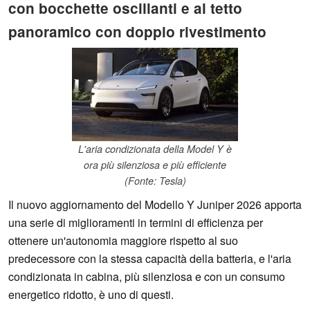
con bocchette oscillanti e al tetto
panoramico con doppio rivestimento
L'aria condizionata della Model Y è
ora più silenziosa e più efficiente
(Fonte: Tesla)
Il nuovo aggiornamento del Modello Y Juniper 2026 apporta
una serie di miglioramenti in termini di efficienza per
ottenere un'autonomia maggiore rispetto al suo
predecessore con la stessa capacità della batteria, e l'aria
condizionata in cabina, più silenziosa e con un consumo
energetico ridotto, è uno di questi.