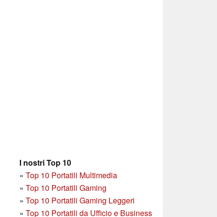
I nostri Top 10
»
Top 10 Portatili Multimedia
»
Top 10 Portatili Gaming
»
Top 10 Portatili Gaming Leggeri
»
Top 10 Portatili da Ufficio e Business