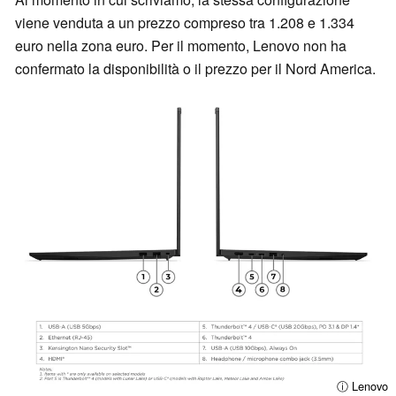
viene venduta a un prezzo compreso tra 1.208 e 1.334
euro nella zona euro. Per il momento, Lenovo non ha
confermato la disponibilità o il prezzo per il Nord America.
ⓘ Lenovo