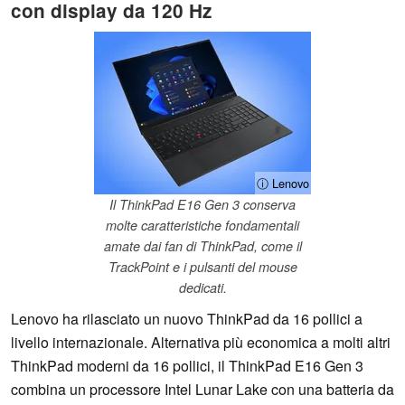
con display da 120 Hz
ⓘ Lenovo
Il ThinkPad E16 Gen 3 conserva
molte caratteristiche fondamentali
amate dai fan di ThinkPad, come il
TrackPoint e i pulsanti del mouse
dedicati.
Lenovo ha rilasciato un nuovo ThinkPad da 16 pollici a
livello internazionale. Alternativa più economica a molti altri
ThinkPad moderni da 16 pollici, il ThinkPad E16 Gen 3
combina un processore Intel Lunar Lake con una batteria da