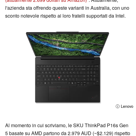
l'azienda sta offrendo queste varianti in Australia, con uno
sconto notevole rispetto ai loro fratelli supportati da Intel.
ⓘ Lenovo
Al momento in cui scriviamo, le SKU ThinkPad P16s Gen
5 basate su AMD partono da 2.979 AUD (~$2.129) rispetto