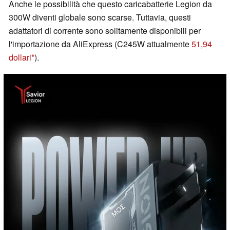
Anche le possibilità che questo caricabatterie Legion da
300W diventi globale sono scarse. Tuttavia, questi
adattatori di corrente sono solitamente disponibili per
l'importazione da AliExpress (C245W attualmente
51,94
dollari
).