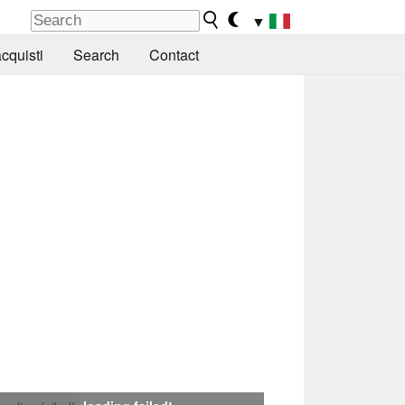
▼
cquisti
Search
Contact