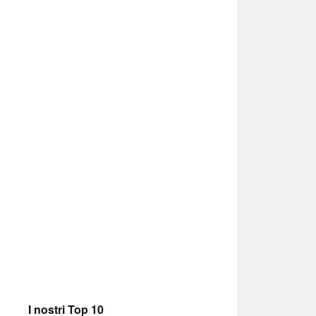
I nostri Top 10