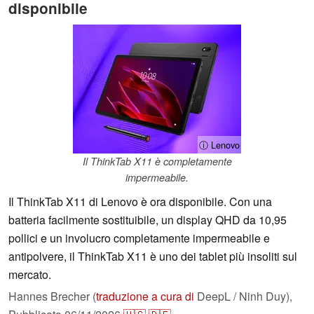
disponibile
ⓘ Lenovo
Il ThinkTab X11 è completamente
impermeabile.
Il ThinkTab X11 di Lenovo è ora disponibile. Con una
batteria facilmente sostituibile, un display QHD da 10,95
pollici e un involucro completamente impermeabile e
antipolvere, il ThinkTab X11 è uno dei tablet più insoliti sul
mercato.
Hannes Brecher (
traduzione a cura di
DeepL / Ninh Duy),